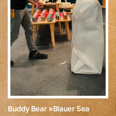
Buddy Bear »Blauer Sea