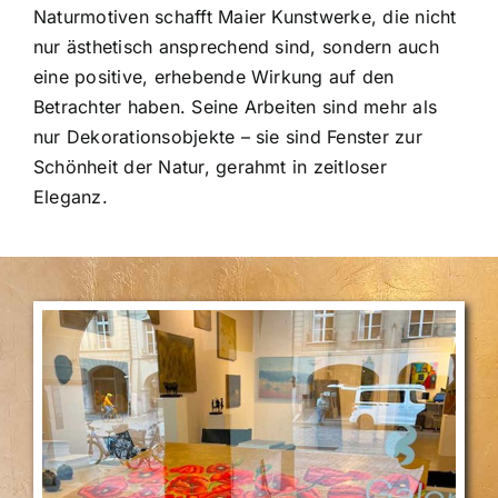
Naturmotiven schafft Maier Kunstwerke, die nicht
nur ästhetisch ansprechend sind, sondern auch
eine positive, erhebende Wirkung auf den
Betrachter haben. Seine Arbeiten sind mehr als
nur Dekorationsobjekte – sie sind Fenster zur
Schönheit der Natur, gerahmt in zeitloser
Eleganz.