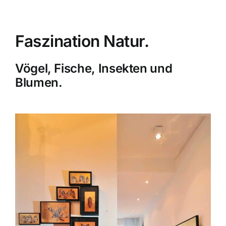
Faszination Natur.
Vögel, Fische, Insekten und
Blumen.