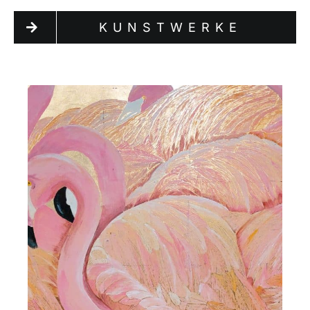
KUNSTWERKE