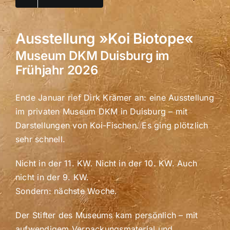
Ausstellung »Koi Biotope«
Museum DKM Duisburg im
Frühjahr 2026
Ende Januar rief Dirk Krämer an: eine Ausstellung
im privaten Museum DKM in Duisburg – mit
Darstellungen von Koi-Fischen. Es ging plötzlich
sehr schnell.
Nicht in der 11. KW. Nicht in der 10. KW. Auch
nicht in der 9. KW.
Sondern: nächste Woche.
Der Stifter des Museums kam persönlich – mit
aufwendigem Verpackungsmaterial und