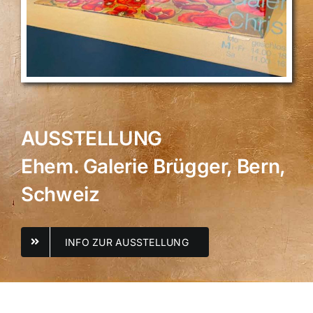
AUSSTELLUNG
Ehem. Galerie Brügger, Bern,
Schweiz
INFO ZUR AUSSTELLUNG