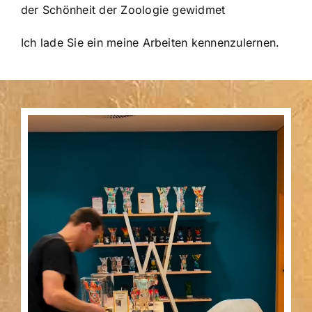
der Schönheit der Zoologie gewidmet
Ich lade Sie ein meine Arbeiten kennenzulernen.