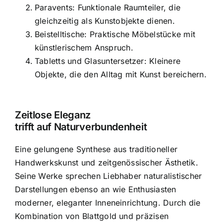
Paravents: Funktionale Raumteiler, die
gleichzeitig als Kunstobjekte dienen.
Beistelltische: Praktische Möbelstücke mit
künstlerischem Anspruch.
Tabletts und Glasuntersetzer: Kleinere
Objekte, die den Alltag mit Kunst bereichern.
Zeitlose Eleganz
trifft auf Naturverbundenheit
Eine gelungene Synthese aus traditioneller
Handwerkskunst und zeitgenössischer Ästhetik.
Seine Werke sprechen Liebhaber naturalistischer
Darstellungen ebenso an wie Enthusiasten
moderner, eleganter Inneneinrichtung. Durch die
Kombination von Blattgold und präzisen