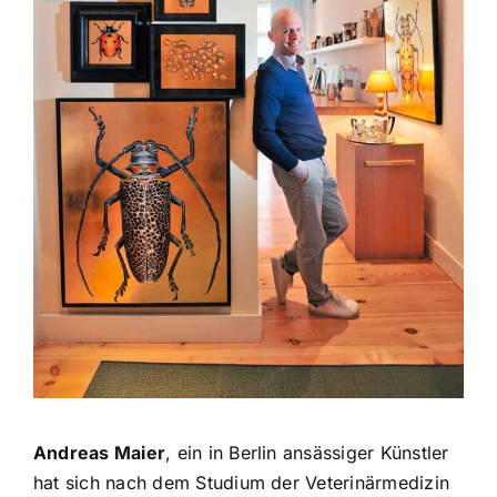
Andreas Maier
, ein in Berlin ansässiger Künstler
hat sich nach dem Studium der Veterinärmedizin