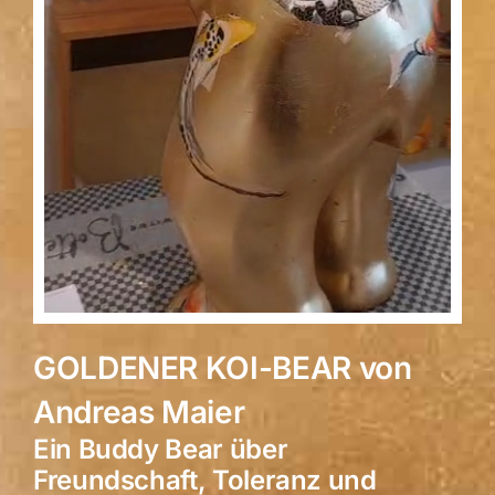
GOLDENER KOI-BEAR von
Andreas Maier
Ein Buddy Bear über
Freundschaft, Toleranz und