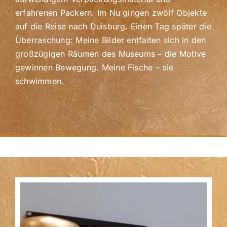
erfahrenen Packern.
Im Nu gingen zwölf Objekte
auf die Reise nach Duisburg.
Einen Tag später die
Überraschung: Meine Bilder entfalten sich in den
großzügigen Räumen des Museums – die Motive
gewinnen Bewegung.
Meine Fische – sie
schwimmen.