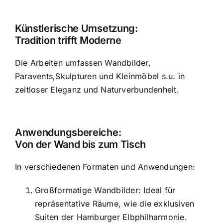
Künstlerische Umsetzung:
Tradition trifft Moderne
Die Arbeiten umfassen Wandbilder,
Paravents,Skulpturen und Kleinmöbel s.u. in
zeitloser Eleganz und Naturverbundenheit.
Anwendungsbereiche:
Von der Wand bis zum Tisch
In verschiedenen Formaten und Anwendungen:
Großformatige Wandbilder: Ideal für
repräsentative Räume, wie die exklusiven
Suiten der Hamburger Elbphilharmonie.